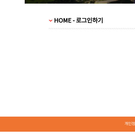
HOME - 로그인하기
개인