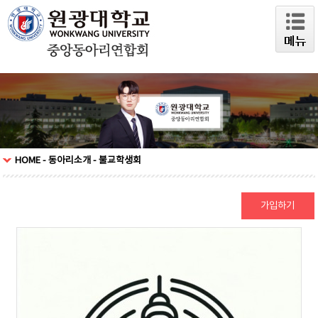
HOME - 동아리소개 - 불교학생회