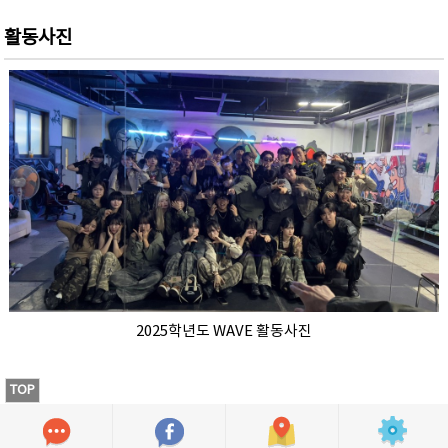
활동사진
2025학년도 WAVE 활동사진
TOP