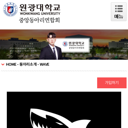
HOME - 동아리소개 - WAVE