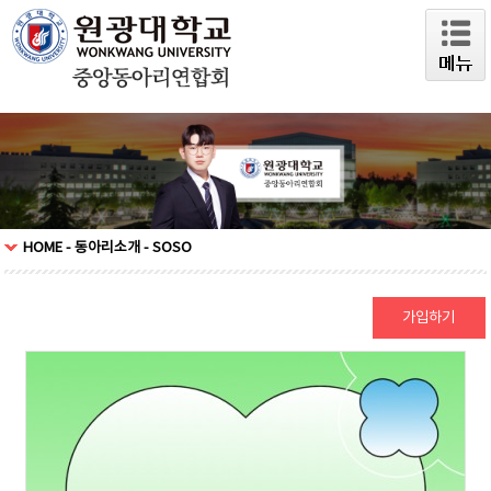
HOME - 동아리소개 - SOSO