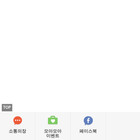
TOP
소통의장
모아모아
페이스북
이벤트