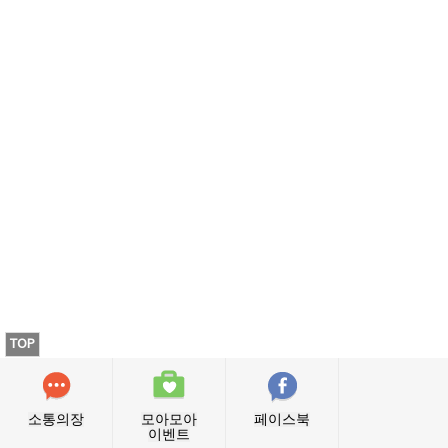
TOP
소통의장
모아모아
페이스북
이벤트